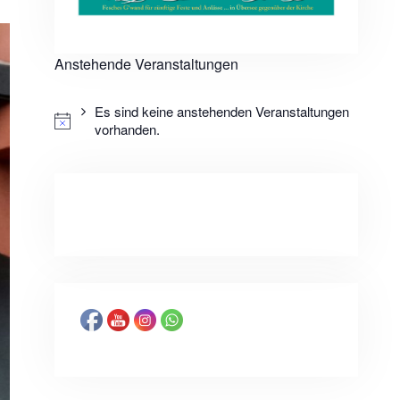
Anstehende Veranstaltungen
Es sind keine anstehenden Veranstaltungen
vorhanden.