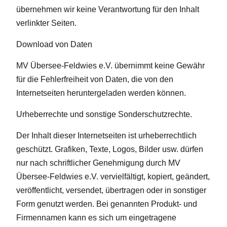
übernehmen wir keine Verantwortung für den Inhalt
verlinkter Seiten.
Download von Daten
MV Übersee-Feldwies e.V. übernimmt keine Gewähr
für die Fehlerfreiheit von Daten, die von den
Internetseiten heruntergeladen werden können.
Urheberrechte und sonstige Sonderschutzrechte.
Der Inhalt dieser Internetseiten ist urheberrechtlich
geschützt. Grafiken, Texte, Logos, Bilder usw. dürfen
nur nach schriftlicher Genehmigung durch MV
Übersee-Feldwies e.V. vervielfältigt, kopiert, geändert,
veröffentlicht, versendet, übertragen oder in sonstiger
Form genutzt werden. Bei genannten Produkt- und
Firmennamen kann es sich um eingetragene