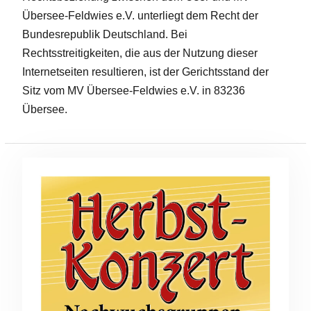
Übersee-Feldwies e.V. unterliegt dem Recht der
Bundesrepublik Deutschland. Bei
Rechtsstreitigkeiten, die aus der Nutzung dieser
Internetseiten resultieren, ist der Gerichtsstand der
Sitz vom MV Übersee-Feldwies e.V. in 83236
Übersee.