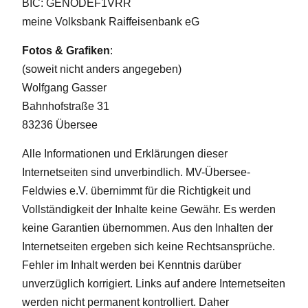
BIC: GENODEF1VRR
meine Volksbank Raiffeisenbank eG
Fotos & Grafiken
:
(soweit nicht anders angegeben)
Wolfgang Gasser
Bahnhofstraße 31
83236 Übersee
Alle Informationen und Erklärungen dieser
Internetseiten sind unverbindlich. MV-Übersee-
Feldwies e.V. übernimmt für die Richtigkeit und
Vollständigkeit der Inhalte keine Gewähr. Es werden
keine Garantien übernommen. Aus den Inhalten der
Internetseiten ergeben sich keine Rechtsansprüche.
Fehler im Inhalt werden bei Kenntnis darüber
unverzüglich korrigiert. Links auf andere Internetseiten
werden nicht permanent kontrolliert. Daher