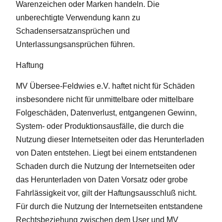
Warenzeichen oder Marken handeln. Die
unberechtigte Verwendung kann zu
Schadensersatzansprüchen und
Unterlassungsansprüchen führen.
Haftung
MV Übersee-Feldwies e.V. haftet nicht für Schäden
insbesondere nicht für unmittelbare oder mittelbare
Folgeschäden, Datenverlust, entgangenen Gewinn,
System- oder Produktionsausfälle, die durch die
Nutzung dieser Internetseiten oder das Herunterladen
von Daten entstehen. Liegt bei einem entstandenen
Schaden durch die Nutzung der Internetseiten oder
das Herunterladen von Daten Vorsatz oder grobe
Fahrlässigkeit vor, gilt der Haftungsausschluß nicht.
Für durch die Nutzung der Internetseiten entstandene
Rechtsbeziehung zwischen dem User und MV