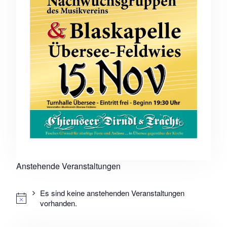
Anstehende Veranstaltungen
Es sind keine anstehenden Veranstaltungen
vorhanden.