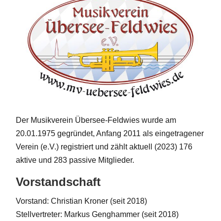
Der Musikverein Übersee-Feldwies wurde am
20.01.1975 gegründet, Anfang 2011 als eingetragener
Verein (e.V.) registriert und zählt aktuell (2023) 176
aktive und 283 passive Mitglieder.
Vorstandschaft
Vorstand: Christian Kroner (seit 2018)
Stellvertreter: Markus Genghammer (seit 2018)