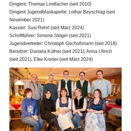
Dirigent: Thomas Lindlacher (seit 2010)
Dirigent Jugendblaskapelle: Lothar Beyschlag (seit
November 2021)
Kassier: Susi Rehrl (seit März 2024)
Schriftführer: Simone Stöger (seit 2021)
Jugendvertreter: Christoph Gschoßmann (seit 2018)
Beisitzer: Daniela Küfner (seit 2021), Anna Ullrich
(seit 2021), Elke Kroner (seit März 2024)