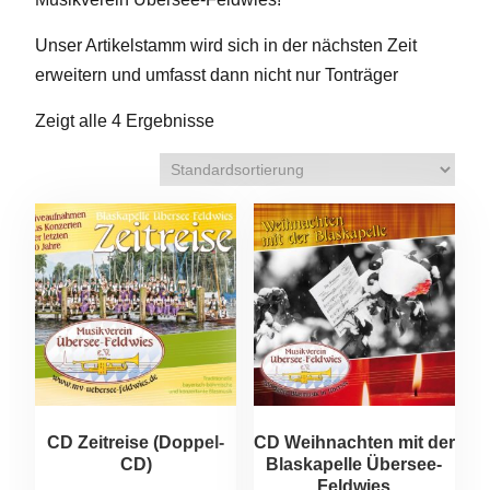
Unser Artikelstamm wird sich in der nächsten Zeit
erweitern und umfasst dann nicht nur Tonträger
Zeigt alle 4 Ergebnisse
CD Zeitreise (Doppel-
CD Weihnachten mit der
CD)
Blaskapelle Übersee-
Feldwies