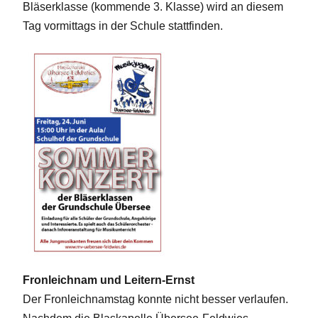
Bläserklasse (kommende 3. Klasse) wird an diesem
Tag vormittags in der Schule stattfinden.
Fronleichnam und Leitern-Ernst
Der Fronleichnamstag konnte nicht besser verlaufen.