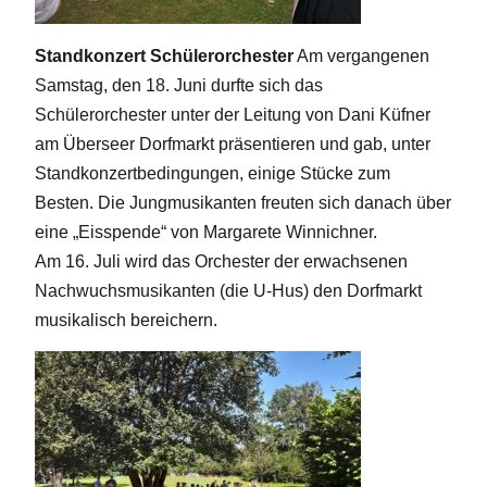
Standkonzert Schülerorchester
Am vergangenen
Samstag, den 18. Juni durfte sich das
Schülerorchester unter der Leitung von Dani Küfner
am Überseer Dorfmarkt präsentieren und gab, unter
Standkonzertbedingungen, einige Stücke zum
Besten. Die Jungmusikanten freuten sich danach über
eine „Eisspende“ von Margarete Winnichner.
Am 16. Juli wird das Orchester der erwachsenen
Nachwuchsmusikanten (die U-Hus) den Dorfmarkt
musikalisch bereichern.