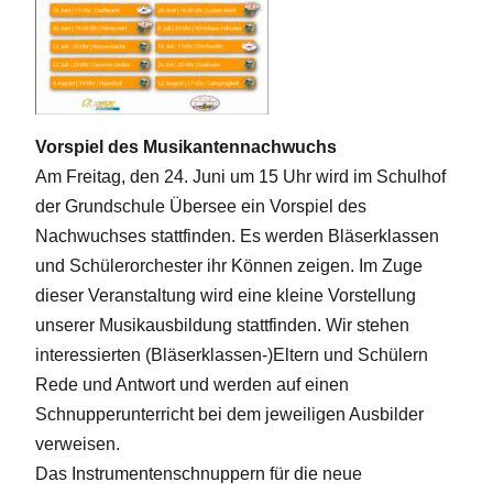
Vorspiel des Musikantennachwuchs
Am Freitag, den 24. Juni um 15 Uhr wird im Schulhof
der Grundschule Übersee ein Vorspiel des
Nachwuchses stattfinden. Es werden Bläserklassen
und Schülerorchester ihr Können zeigen. Im Zuge
dieser Veranstaltung wird eine kleine Vorstellung
unserer Musikausbildung stattfinden. Wir stehen
interessierten (Bläserklassen-)Eltern und Schülern
Rede und Antwort und werden auf einen
Schnupperunterricht bei dem jeweiligen Ausbilder
verweisen.
Das Instrumentenschnuppern für die neue