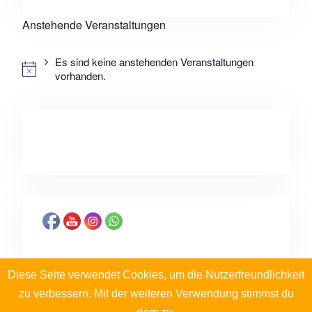
Anstehende Veranstaltungen
Es sind keine anstehenden Veranstaltungen
vorhanden.
Diese Seite verwendet Cookies, um die Nutzerfreundlichkeit
zu verbessern. Mit der weiteren Verwendung stimmst du