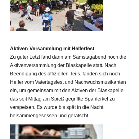
Aktiven-Versammlung mit Helferfest
Zu guter Letzt fand dann am Samstagabend noch die
Aktivenversammlung der Blaskapelle statt. Nach
Beendigung des offiziellen Teils, fanden sich noch
Helfer vom Vatertagsfest und Nachwuchsmusikanten
ein, um gemeinsam mit den Aktiven der Blaskapelle
das seit Mittag am Spieß gegrillte Spanferkel zu
verspeisen. Es wurde bis spät in die Nacht
beisammengesessen und geratscht.