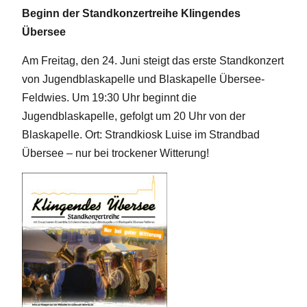
Beginn der Standkonzertreihe Klingendes
Übersee
Am Freitag, den 24. Juni steigt das erste Standkonzert
von Jugendblaskapelle und Blaskapelle Übersee-
Feldwies. Um 19:30 Uhr beginnt die
Jugendblaskapelle, gefolgt um 20 Uhr von der
Blaskapelle. Ort: Strandkiosk Luise im Strandbad
Übersee – nur bei trockener Witterung!