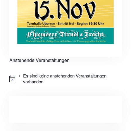
Anstehende Veranstaltungen
Es sind keine anstehenden Veranstaltungen
vorhanden.