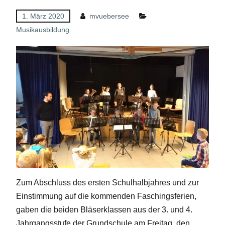
1. März 2020
mvuebersee
Musikausbildung
Zum Abschluss des ersten Schulhalbjahres und zur
Einstimmung auf die kommenden Faschingsferien,
gaben die beiden Bläserklassen aus der 3. und 4.
Jahrgangsstufe der Grundschule am Freitag, den