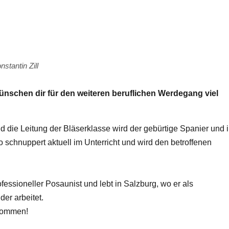
nstantin Zill
ünschen dir für den weiteren beruflichen Werdegang viel
d die Leitung der Bläserklasse wird der gebürtige Spanier und 
schnuppert aktuell im Unterricht und wird den betroffenen
fessioneller Posaunist und lebt in Salzburg, wo er als
der arbeitet.
lkommen!