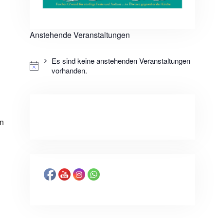
Anstehende Veranstaltungen
Es sind keine anstehenden Veranstaltungen
vorhanden.
in