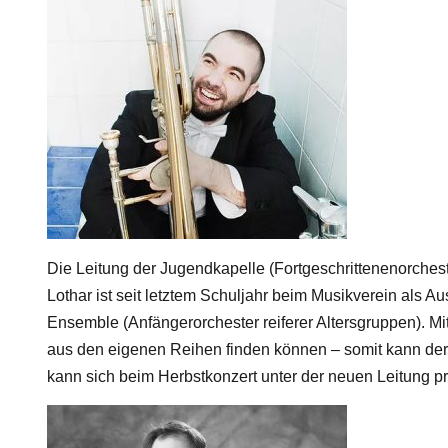
Die Leitung der Jugendkapelle (Fortgeschrittenenorches
Lothar ist seit letztem Schuljahr beim Musikverein als A
Ensemble (Anfängerorchester reiferer Altersgruppen). Mi
aus den eigenen Reihen finden können – somit kann der
kann sich beim Herbstkonzert unter der neuen Leitung pr